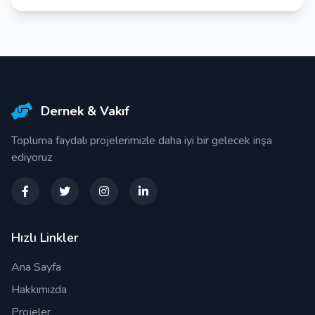
Dernek & Vakıf
Topluma faydalı projelerimizle daha iyi bir gelecek inşa
ediyoruz
Hızlı Linkler
Ana Sayfa
Hakkımızda
Projeler