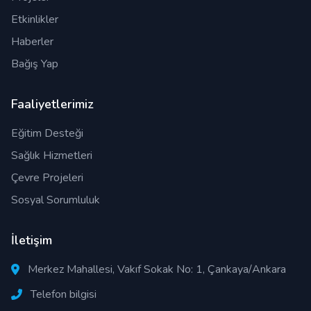
Etkinlikler
Haberler
Bağış Yap
Faaliyetlerimiz
Eğitim Desteği
Sağlık Hizmetleri
Çevre Projeleri
Sosyal Sorumluluk
İletişim
Merkez Mahallesi, Vakıf Sokak No: 1, Çankaya/Ankara
Telefon bilgisi