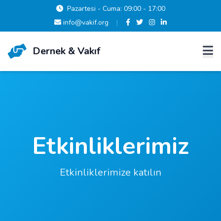
Pazartesi - Cuma: 09:00 - 17:00
info@vakif.org
|
Dernek & Vakıf
Etkinliklerimiz
Etkinliklerimize katılın