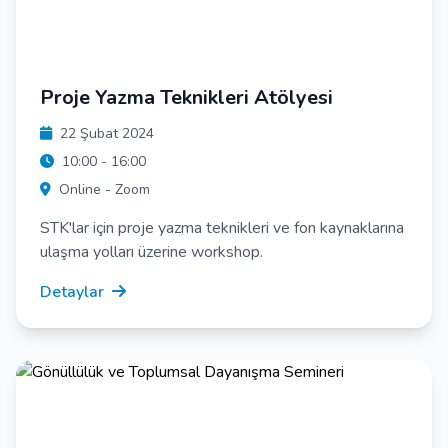
Proje Yazma Teknikleri Atölyesi
22 Şubat 2024
10:00 - 16:00
Online - Zoom
STK'lar için proje yazma teknikleri ve fon kaynaklarına
ulaşma yolları üzerine workshop.
Detaylar