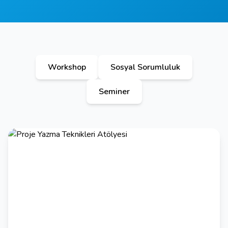
Workshop
Sosyal Sorumluluk
Seminer