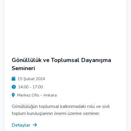
Gönüllülük ve Toplumsal Dayanışma
Semineri
15 Şubat 2024
14:00 - 17:00
Merkez Ofis - Ankara
Gönüllülüğün toplumsal kalkınmadaki rolü ve sivil
toplum kuruluşlarının önemi üzerine seminer.
Detaylar