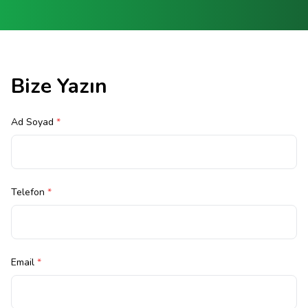
Bize Yazın
Ad Soyad
*
Telefon
*
Email
*