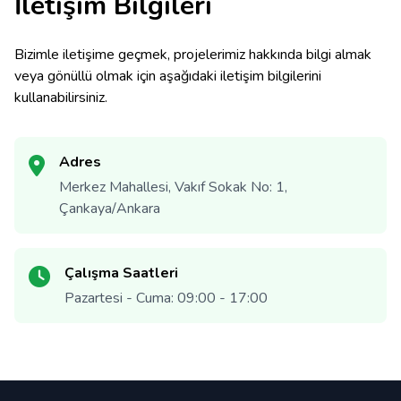
İletişim Bilgileri
Bizimle iletişime geçmek, projelerimiz hakkında bilgi almak
veya gönüllü olmak için aşağıdaki iletişim bilgilerini
kullanabilirsiniz.
Adres
Merkez Mahallesi, Vakıf Sokak No: 1,
Çankaya/Ankara
Çalışma Saatleri
Pazartesi - Cuma: 09:00 - 17:00