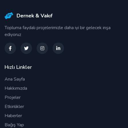
Dernek & Vakıf
Topluma faydalı projelerimizle daha iyi bir gelecek inşa
ediyoruz
Hızlı Linkler
Ana Sayfa
Hakkımızda
Projeler
Etkinlikler
Haberler
Bağış Yap