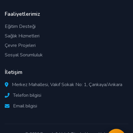
Faaliyetlerimiz
Eğitim Desteği
Sağlık Hizmetleri
Çevre Projeleri
Sosyal Sorumluluk
İletişim
Merkez Mahallesi, Vakıf Sokak No: 1, Çankaya/Ankara
Telefon bilgisi
Email bilgisi