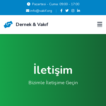
Pazartesi - Cuma: 09:00 - 17:00
info@vakif.org
|
Dernek & Vakıf
İletişim
Bizimle İletişime Geçin